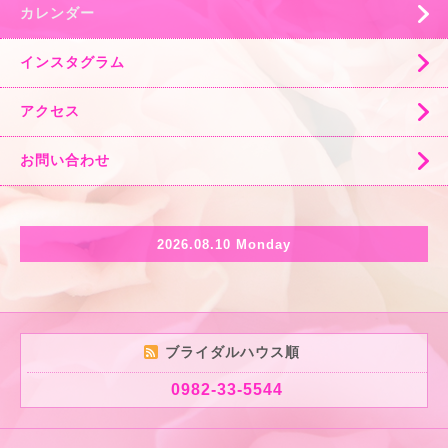
カレンダー
インスタグラム
アクセス
お問い合わせ
2026.08.10 Monday
ブライダルハウス順
0982-33-5544