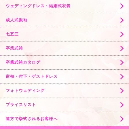
ウェディングドレス・結婚式衣装
成人式振袖
七五三
卒業式袴
卒業式袴カタログ
留袖・付下・ゲストドレス
フォトウェディング
プライスリスト
遠方で挙式されるお客様へ