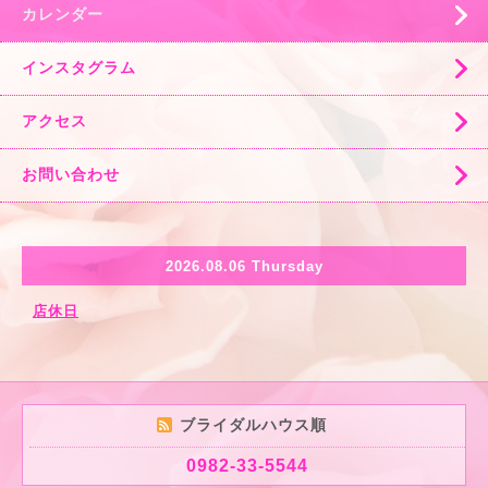
カレンダー
インスタグラム
アクセス
お問い合わせ
2026.08.06 Thursday
店休日
ブライダルハウス順
0982-33-5544