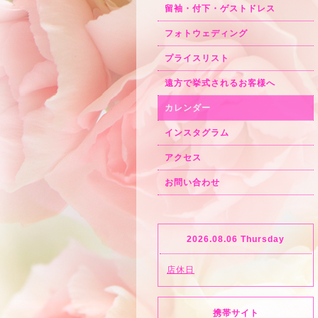
留袖・付下・ゲストドレス
フォトウェディング
プライスリスト
遠方で挙式されるお客様へ
カレンダー
インスタグラム
アクセス
お問い合わせ
2026.08.06 Thursday
店休日
携帯サイト