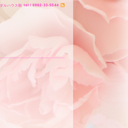
tel / 0982-33-5544
ダルハウス順