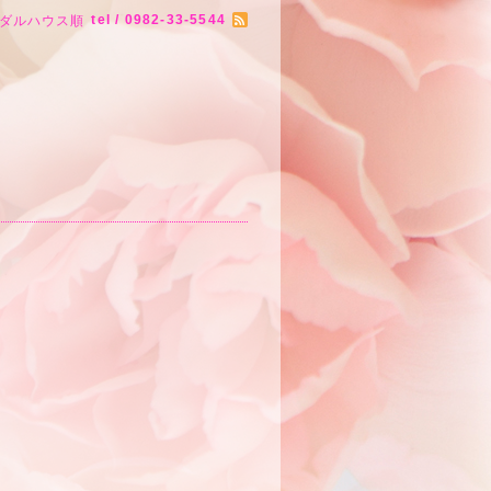
tel / 0982-33-5544
ダルハウス順