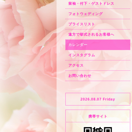
留袖・付下・ゲストドレス
フォトウェディング
プライスリスト
遠方で挙式されるお客様へ
カレンダー
インスタグラム
アクセス
お問い合わせ
2026.08.07 Friday
携帯サイト