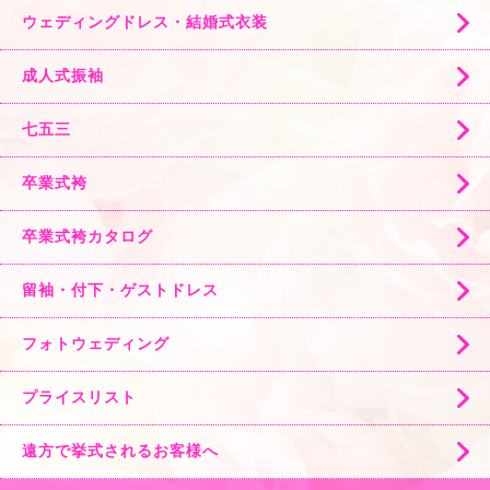
ウェディングドレス・結婚式衣装
成人式振袖
七五三
卒業式袴
卒業式袴カタログ
留袖・付下・ゲストドレス
フォトウェディング
プライスリスト
遠方で挙式されるお客様へ