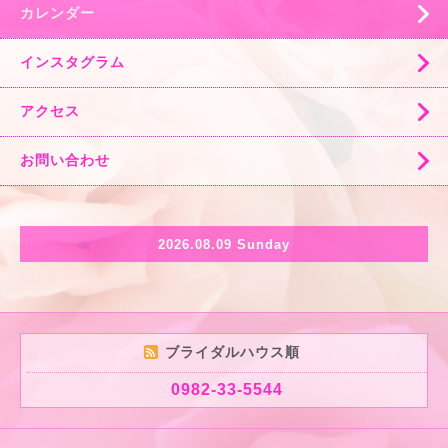
カレンダー
インスタグラム
アクセス
お問い合わせ
2026.08.09 Sunday
ブライダルハウス順
0982-33-5544