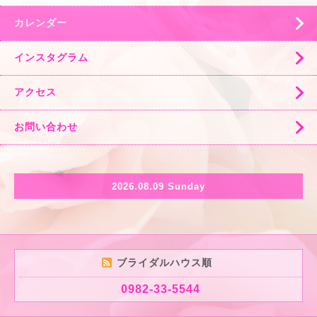
カレンダー
インスタグラム
アクセス
お問い合わせ
2026.08.09 Sunday
ブライダルハウス順
0982-33-5544