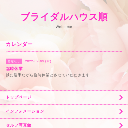
ブライダルハウス順
Welcome
カレンダー
2022-02-09 (水)
指定なし
臨時休業
誠に勝手ながら臨時休業とさせていただきます
トップページ
インフォメーション
セルフ写真館