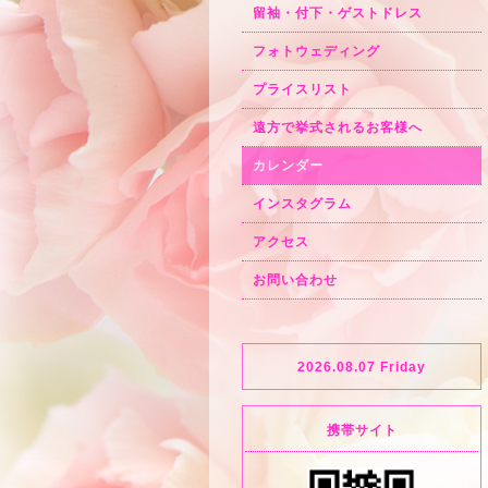
留袖・付下・ゲストドレス
フォトウェディング
プライスリスト
遠方で挙式されるお客様へ
カレンダー
インスタグラム
アクセス
お問い合わせ
2026.08.07 Friday
携帯サイト