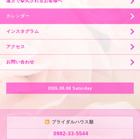
遠方で挙式されるお客様へ
カレンダー
インスタグラム
アクセス
お問い合わせ
2026.08.08 Saturday
ブライダルハウス順
0982-33-5544