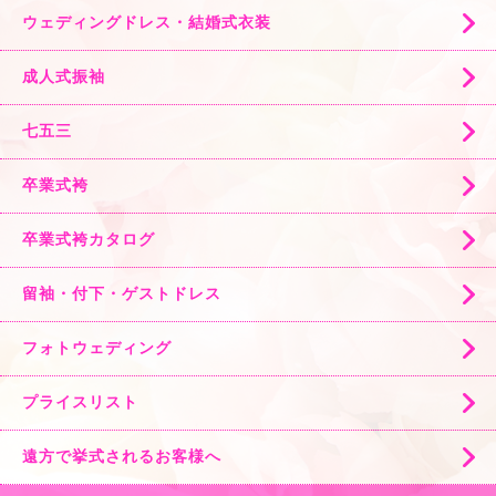
ウェディングドレス・結婚式衣装
成人式振袖
七五三
卒業式袴
卒業式袴カタログ
留袖・付下・ゲストドレス
フォトウェディング
プライスリスト
遠方で挙式されるお客様へ