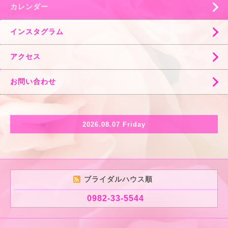
カレンダー
インスタグラム
アクセス
お問い合わせ
2026.08.07 Friday
ブライダルハウス順
0982-33-5544