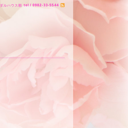
tel / 0982-33-5544
ダルハウス順