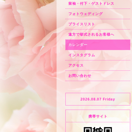
留袖・付下・ゲストドレス
フォトウェディング
プライスリスト
遠方で挙式されるお客様へ
カレンダー
インスタグラム
アクセス
お問い合わせ
2026.08.07 Friday
携帯サイト