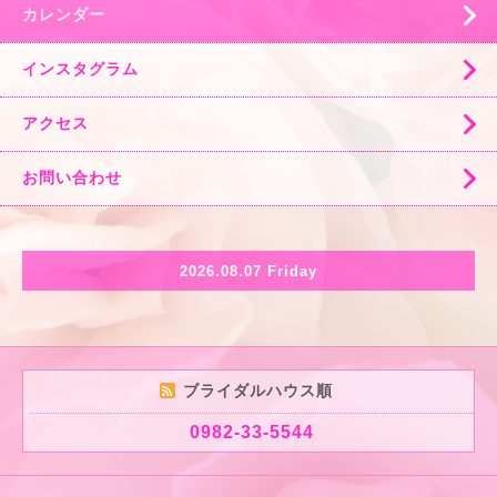
カレンダー
インスタグラム
アクセス
お問い合わせ
2026.08.07 Friday
ブライダルハウス順
0982-33-5544