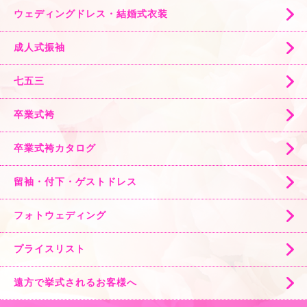
ウェディングドレス・結婚式衣装
成人式振袖
七五三
卒業式袴
卒業式袴カタログ
留袖・付下・ゲストドレス
フォトウェディング
プライスリスト
遠方で挙式されるお客様へ